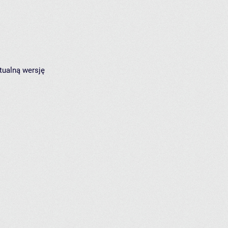
tualną wersję