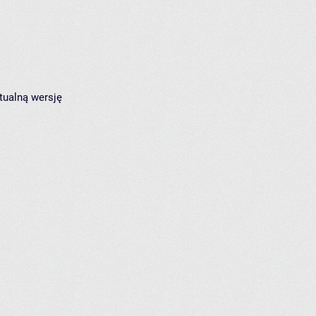
tualną wersję