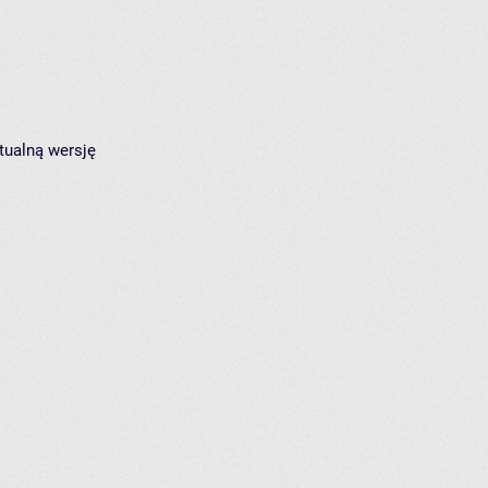
tualną wersję