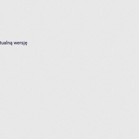
tualną wersję