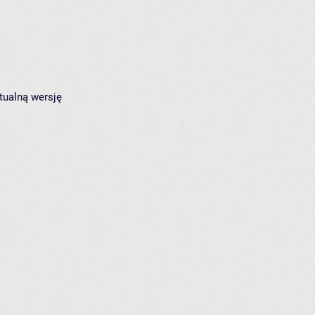
tualną wersję