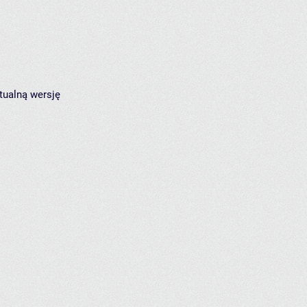
tualną wersję