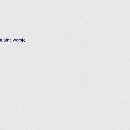
tualną wersję