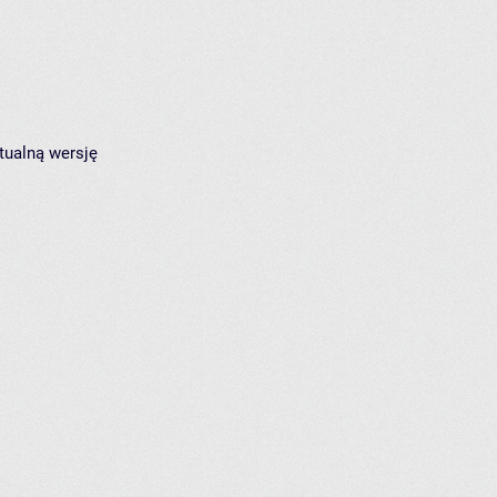
tualną wersję