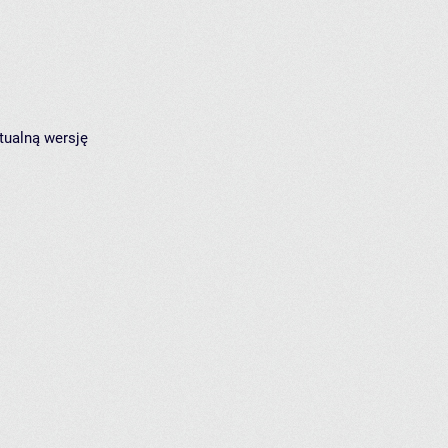
tualną wersję