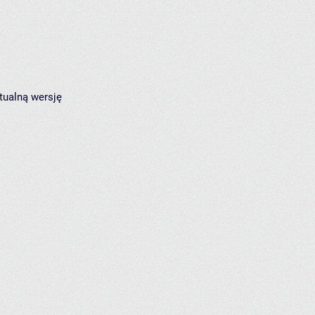
tualną wersję