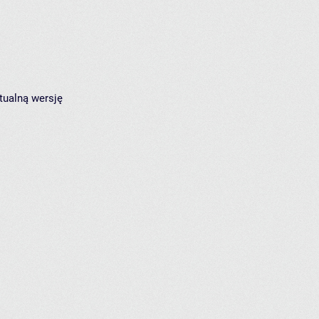
tualną wersję