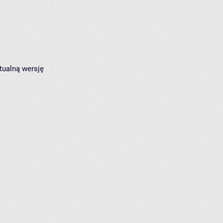
tualną wersję