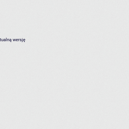
tualną wersję