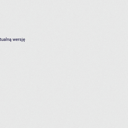
tualną wersję