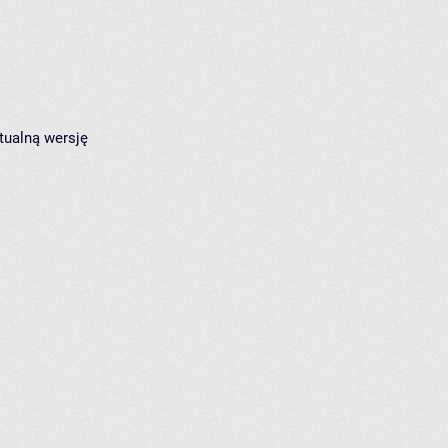
tualną wersję