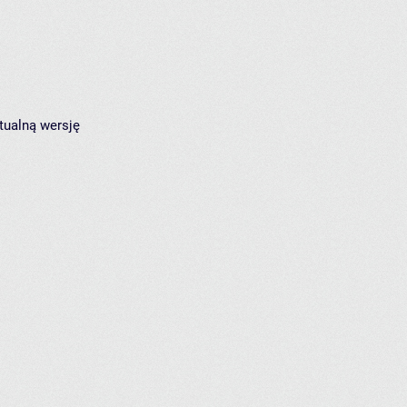
tualną wersję