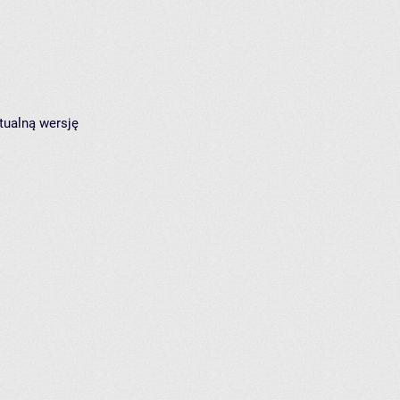
tualną wersję