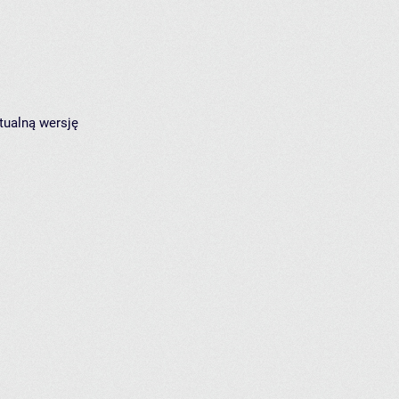
tualną wersję