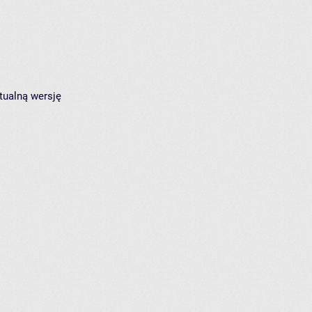
tualną wersję