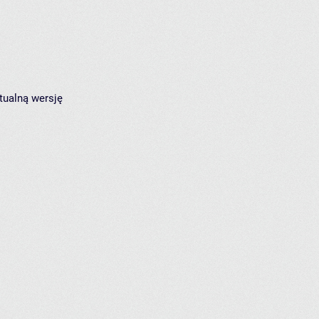
tualną wersję