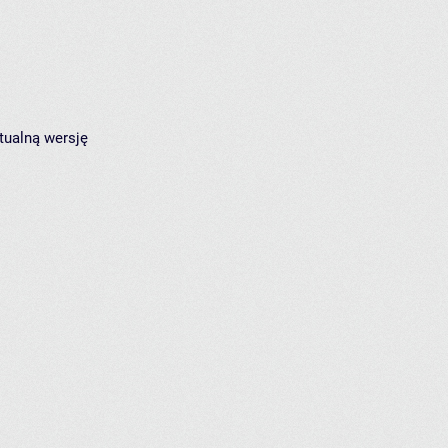
tualną wersję