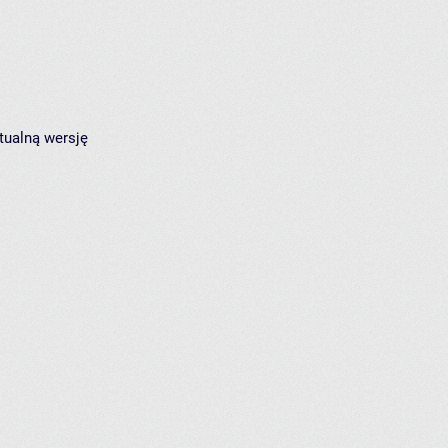
tualną wersję