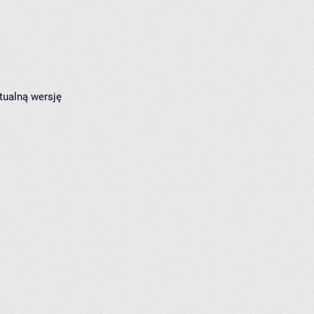
tualną wersję