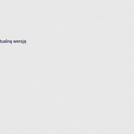
tualną wersję