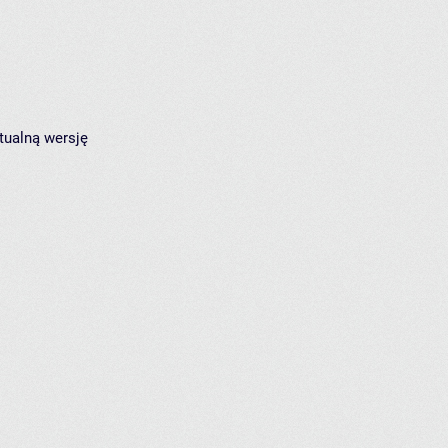
tualną wersję