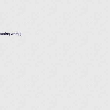
tualną wersję