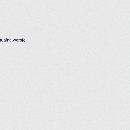
tualną wersję