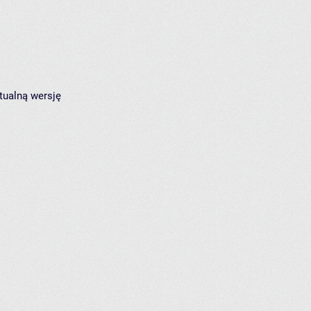
tualną wersję