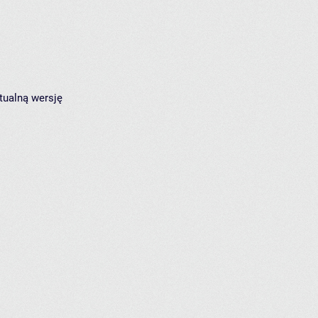
tualną wersję