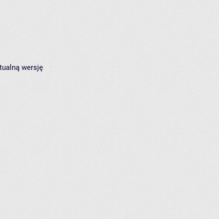
tualną wersję