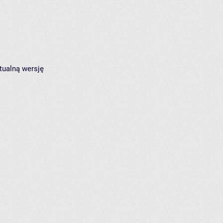
tualną wersję