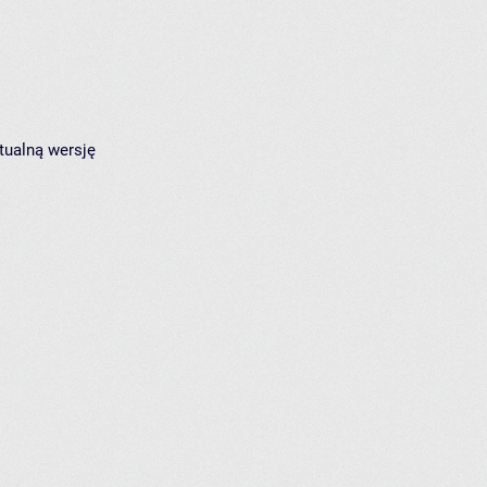
tualną wersję