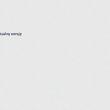
tualną wersję