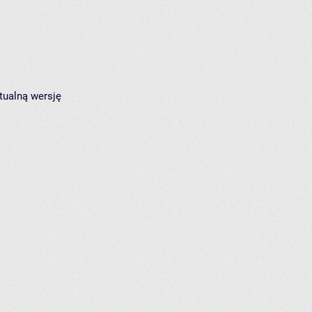
tualną wersję