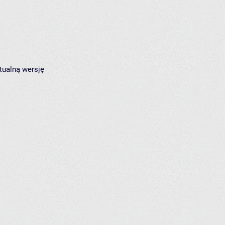
tualną wersję