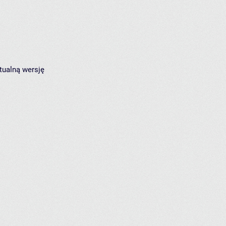
tualną wersję