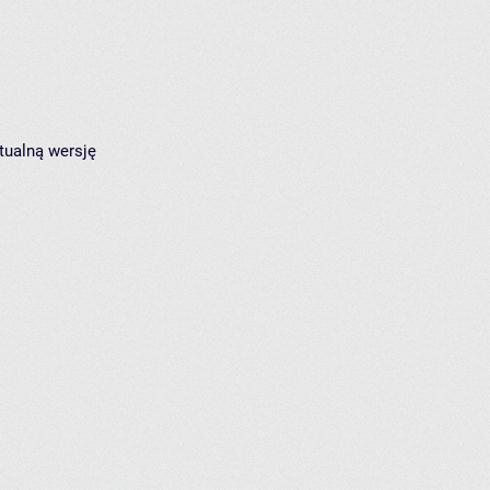
tualną wersję