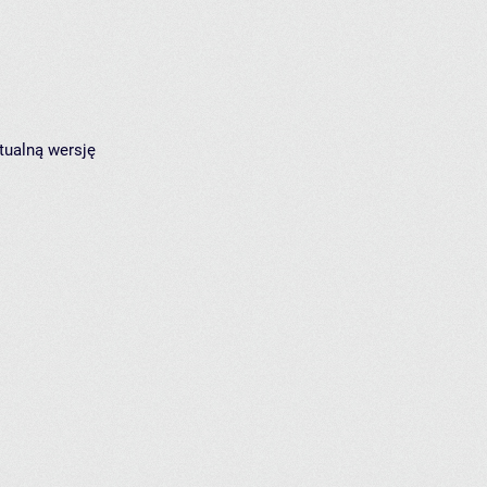
tualną wersję