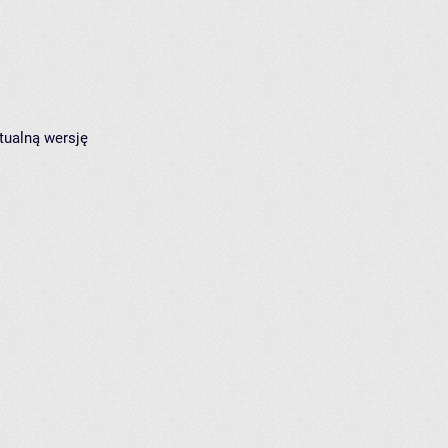
tualną wersję