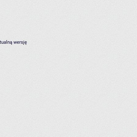
tualną wersję