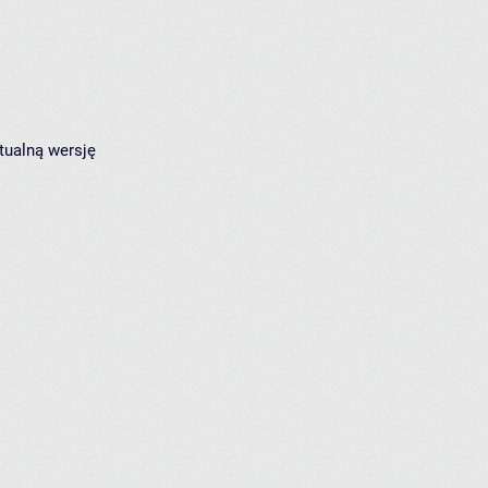
tualną wersję