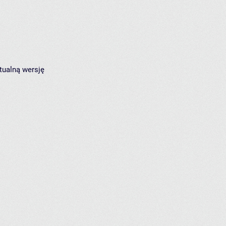
tualną wersję