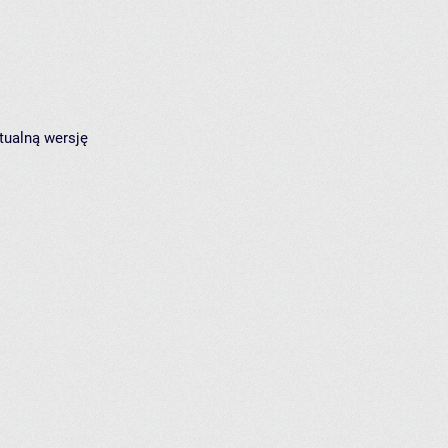
tualną wersję