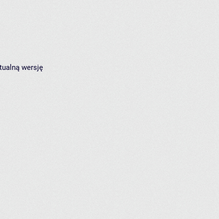
tualną wersję