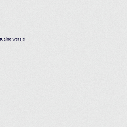
tualną wersję