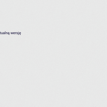
tualną wersję