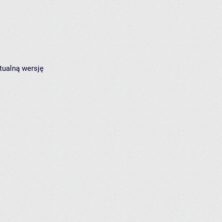
tualną wersję