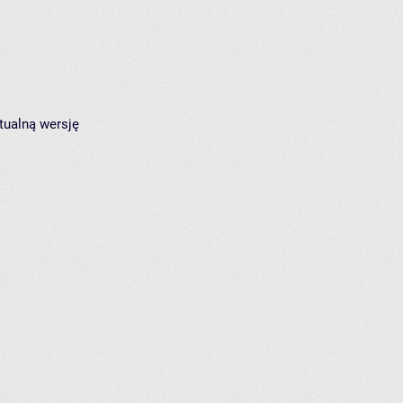
tualną wersję