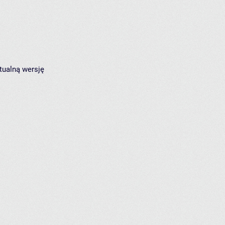
tualną wersję