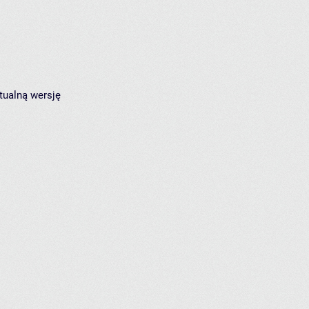
tualną wersję